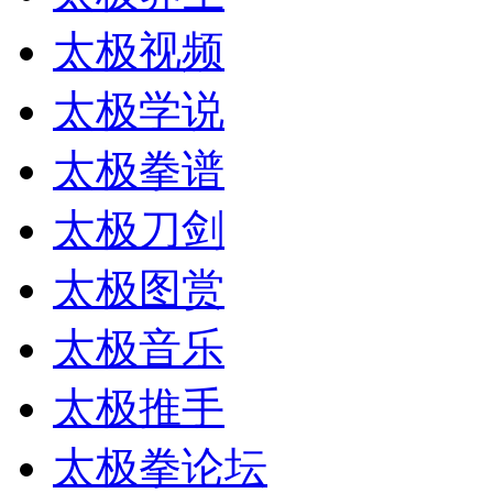
太极视频
太极学说
太极拳谱
太极刀剑
太极图赏
太极音乐
太极推手
太极拳论坛